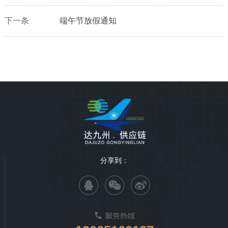
下一条
端午节放假通知
分享到：