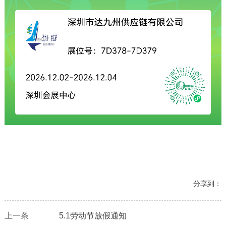
分享到：
上一条
5.1劳动节放假通知